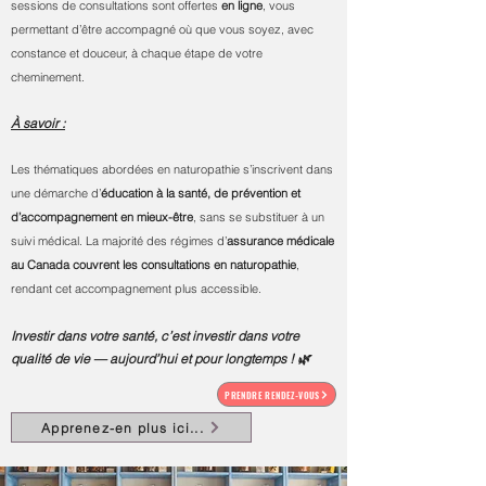
sessions de consultations sont offertes
en ligne
, vous
permettant d’être accompagné où que vous soyez, avec
constance et douceur, à chaque étape de votre
cheminement.
À savoir :
Les thématiques abordées en naturopathie s’inscrivent dans
une démarche d’
éducation à la santé, de prévention et
d’accompagnement en mieux-être
, sans se substituer à un
suivi médical. La majorité des régimes d’
assurance médicale
au Canada couvrent les consultations en naturopathie
,
rendant cet accompagnement plus accessible.
Investir dans votre santé, c’est investir dans votre
qualité de vie — aujourd’hui et pour longtemps ! 🌿
PRENDRE RENDEZ-VOUS
Apprenez-en plus ici...