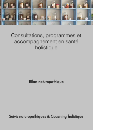
Consultations, programmes et
accompagnement en santé
holistique
Bilan naturopathique
Suivis naturopathiques & Coaching holistique